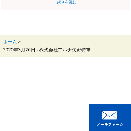
／続きを読む
ホーム
>
2020年3月26日 - 株式会社アルナ矢野特車