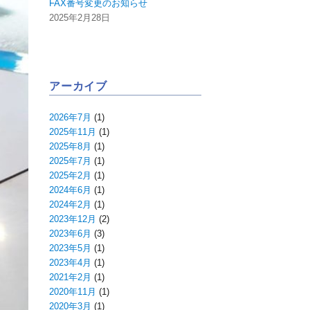
FAX番号変更のお知らせ
2025年2月28日
アーカイブ
2026年7月
(1)
2025年11月
(1)
2025年8月
(1)
2025年7月
(1)
2025年2月
(1)
2024年6月
(1)
2024年2月
(1)
2023年12月
(2)
2023年6月
(3)
2023年5月
(1)
2023年4月
(1)
2021年2月
(1)
2020年11月
(1)
2020年3月
(1)