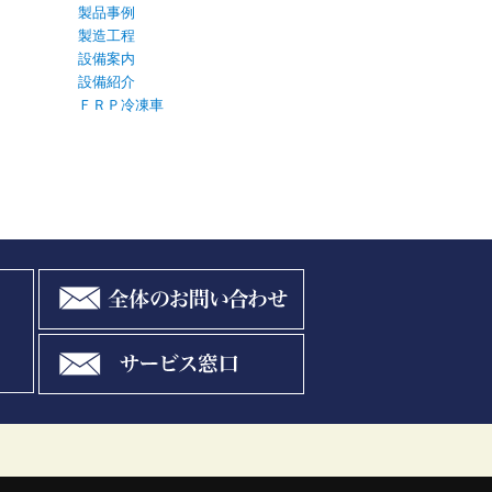
製品事例
製造工程
設備案内
設備紹介
ＦＲＰ冷凍車