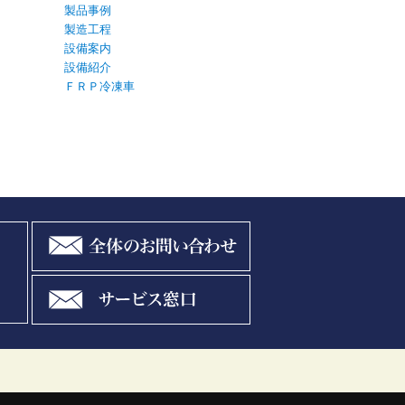
製品事例
製造工程
設備案内
設備紹介
ＦＲＰ冷凍車