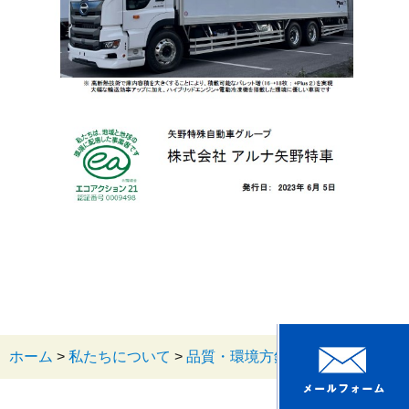
ホーム
>
私たちについて
>
品質・環境方針
>