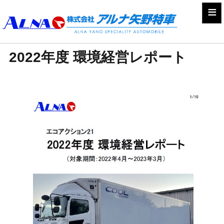
≡
2022年度 環境経営レポート