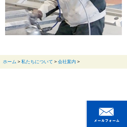
ホーム
>
私たちについて
>
会社案内
>