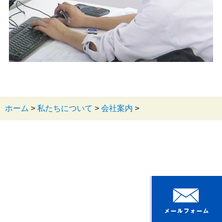
ホーム
>
私たちについて
>
会社案内
>