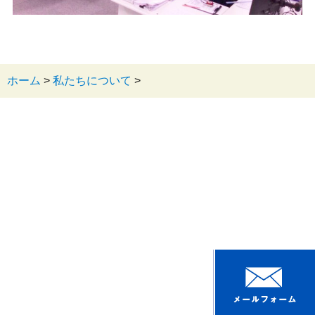
ホーム
>
私たちについて
>