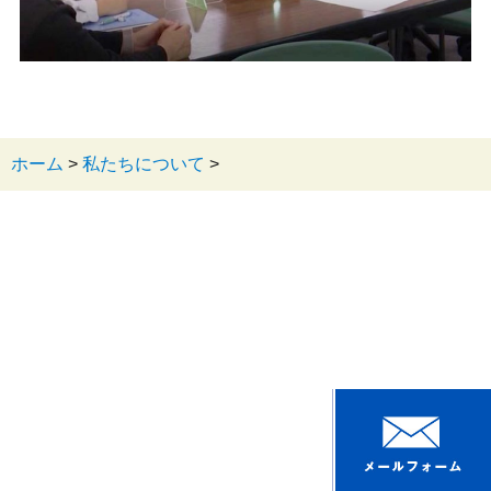
ホーム
>
私たちについて
>