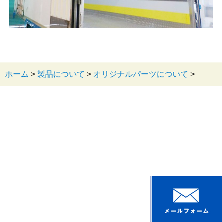
ホーム
>
製品について
>
オリジナルパーツについて
>