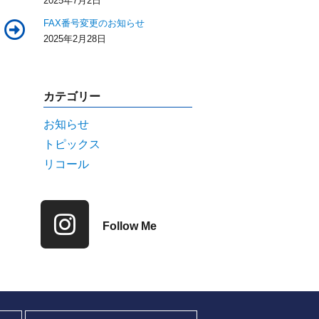
2025年7月2日
FAX番号変更のお知らせ
2025年2月28日
カテゴリー
お知らせ
トピックス
リコール
Follow Me