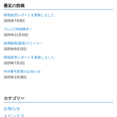
最近の投稿
環境経営レポートを更新しました
2026年7月8日
テレビCM放映中！
2025年11月10日
採用動画(製造)リリース！
2025年8月22日
環境経営レポートを更新しました
2025年7月2日
FAX番号変更のお知らせ
2025年2月28日
カテゴリー
お知らせ
トピックス