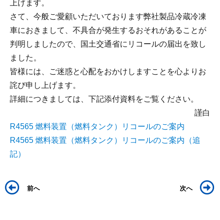
上げます。
さて、今般ご愛顧いただいております弊社製品冷蔵冷凍
車におきまして、不具合が発生するおそれがあることが
判明しましたので、国土交通省にリコールの届出を致し
ました。
皆様には、ご迷惑と心配をおかけしますことを心よりお
詫び申し上げます。
詳細につきましては、下記添付資料をご覧ください。
謹白
R4565 燃料装置（燃料タンク）リコールのご案内
R4565 燃料装置（燃料タンク）リコールのご案内（追
記）
前へ
次へ