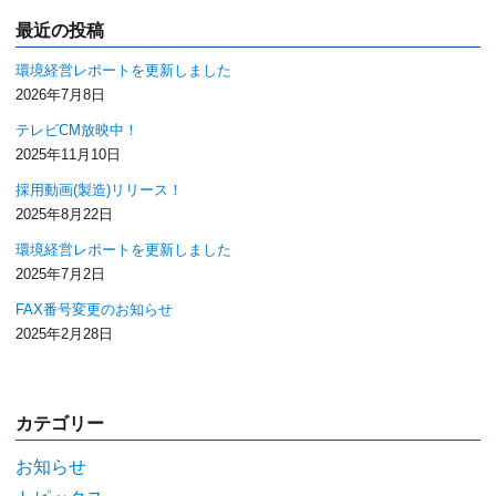
最近の投稿
環境経営レポートを更新しました
2026年7月8日
テレビCM放映中！
2025年11月10日
採用動画(製造)リリース！
2025年8月22日
環境経営レポートを更新しました
2025年7月2日
FAX番号変更のお知らせ
2025年2月28日
カテゴリー
お知らせ