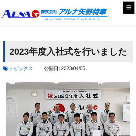
≡
2023年度入社式を行いました
トピックス
公開日:
2023/04/05