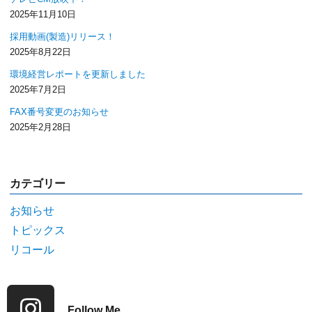
2025年11月10日
採用動画(製造)リリース！
2025年8月22日
環境経営レポートを更新しました
2025年7月2日
FAX番号変更のお知らせ
2025年2月28日
カテゴリー
お知らせ
トピックス
リコール
Follow Me