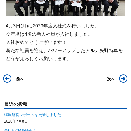
4月3日(月)に2023年度入社式を行いました。
今年度は4名の新入社員が入社しました。
入社おめでとうございます！
新たな社員を迎え、パワーアップしたアルナ矢野特車を
どうぞよろしくお願いします。
前へ
次へ
最近の投稿
環境経営レポートを更新しました
2026年7月8日
テレビCM放映中！