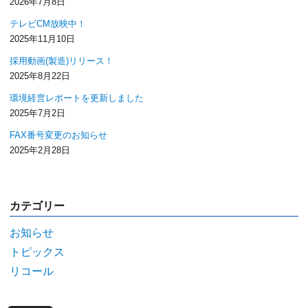
2026年7月8日
テレビCM放映中！
2025年11月10日
採用動画(製造)リリース！
2025年8月22日
環境経営レポートを更新しました
2025年7月2日
FAX番号変更のお知らせ
2025年2月28日
カテゴリー
お知らせ
トピックス
リコール