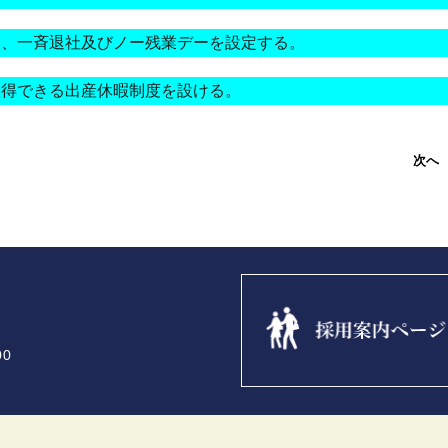
、一斉退社及びノー残業デーを設定する。
得できる出産休暇制度を設ける。
次へ
0